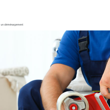
ant un déménagement