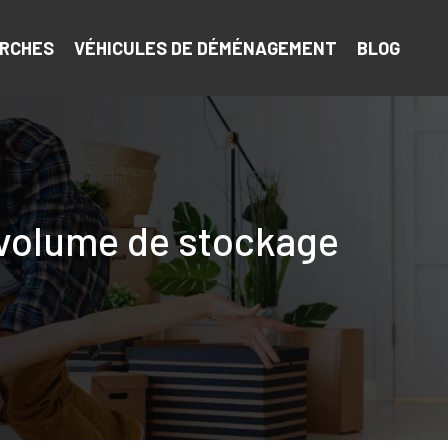
RCHES
VÉHICULES DE DÉMÉNAGEMENT
BLOG
e volume de stockage