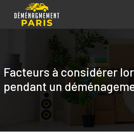
Facteurs à considérer lo
pendant un déménageme