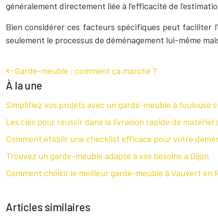
généralement directement liée à l’efficacité de l’estimat
Bien considérer ces facteurs spécifiques peut faciliter
seulement le processus de déménagement lui-même mais a
Garde-meuble : comment ça marche ?
À la une
Simplifiez vos projets avec un garde-meuble à toulouse 
Les clés pour réussir dans la livraison rapide de matériel 
Comment établir une checklist efficace pour votre dém
Trouvez un garde-meuble adapté à vos besoins à Dijon
Comment choisir le meilleur garde-meuble à Vauvert en f
Articles similaires