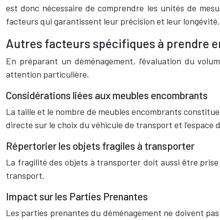
est donc nécessaire de comprendre les unités de mesure
facteurs qui garantissent leur précision et leur longévité.
Autres facteurs spécifiques à prendre 
En préparant un déménagement, l’évaluation du volume
attention particulière.
Considérations liées aux meubles encombrants
La taille et le nombre de meubles encombrants constitue
directe sur le choix du véhicule de transport et l’espace 
Répertorier les objets fragiles à transporter
La fragilité des objets à transporter doit aussi être pr
transport.
Impact sur les Parties Prenantes
Les parties prenantes du déménagement ne doivent pas êtr