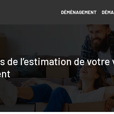
DÉMÉNAGEMENT
DÉMA
rs de l’estimation de votr
nt