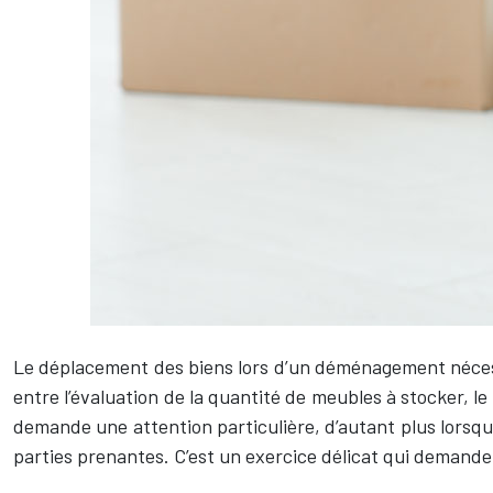
Le déplacement des biens lors d’un déménagement nécess
entre l’évaluation de la quantité de meubles à stocker, le 
demande une attention particulière, d’autant plus lorsqu
parties prenantes. C’est un exercice délicat qui demande 