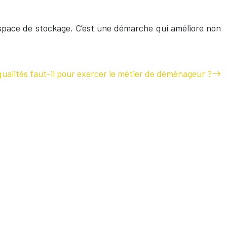
’espace de stockage. C’est une démarche qui améliore non
qualités faut-il pour exercer le métier de déménageur ?