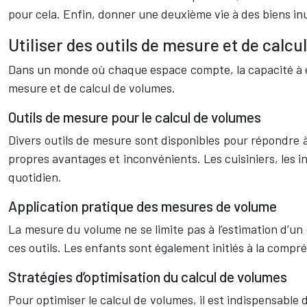
pour cela. Enfin, donner une deuxième vie à des biens in
Utiliser des outils de mesure et de calcu
Dans un monde où chaque espace compte, la capacité à es
mesure et de calcul de volumes.
Outils de mesure pour le calcul de volumes
Divers outils de mesure sont disponibles pour répondre 
propres avantages et inconvénients. Les cuisiniers, les in
quotidien.
Application pratique des mesures de volume
La mesure du volume ne se limite pas à l’estimation d’un
ces outils. Les enfants sont également initiés à la comp
Stratégies d’optimisation du calcul de volumes
Pour optimiser le calcul de volumes, il est indispensable