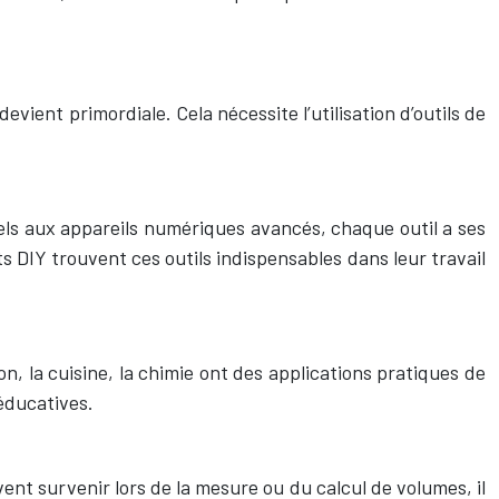
nt primordiale. Cela nécessite l’utilisation d’outils de
els aux appareils numériques avancés, chaque outil a ses
ts DIY trouvent ces outils indispensables dans leur travail
, la cuisine, la chimie ont des applications pratiques de
éducatives.
ent survenir lors de la mesure ou du calcul de volumes, il