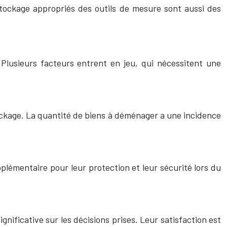
stockage appropriés des outils de mesure sont aussi des
lusieurs facteurs entrent en jeu, qui nécessitent une
ockage. La quantité de biens à déménager a une incidence
plémentaire pour leur protection et leur sécurité lors du
ificative sur les décisions prises. Leur satisfaction est