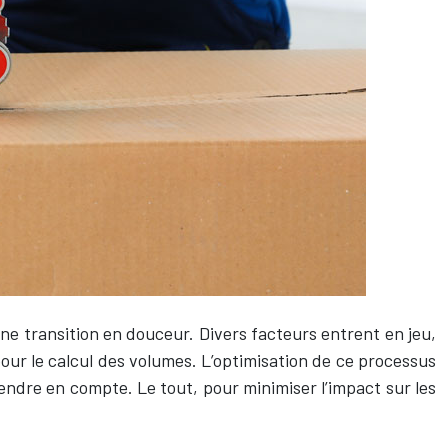
 transition en douceur. Divers facteurs entrent en jeu,
s pour le calcul des volumes. L’optimisation de ce processus
endre en compte. Le tout, pour minimiser l’impact sur les