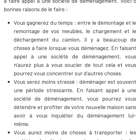
à faire appel à une société de déménagement. Voici 5
bonnes raisons de le faire :
Vous gagnerez du temps : entre le démontage et le
remontage de vos meubles, le chargement et le
déchargement du camion, il y a beaucoup de
choses à faire lorsque vous déménagez. En faisant
appel à une société de déménagement, vous
n’aurez plus à vous soucier de tout cela et vous
pourrez vous concentrer sur d’autres choses.
Vous serez moins stressé : déménager est souvent
une période stressante. En faisant appel à une
société de déménagement, vous pourrez vous
détendre et profiter de votre nouvelle maison sans
avoir à vous inquiéter du déménagement lui-
même.
Vous aurez moins de choses à transporter : les