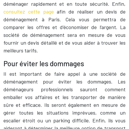
déménager rapidement et en toute sécurité. Enfin,
consultez cette page
afin de réaliser un devis de
déménagement à Paris. Cela vous permettra de
comparer les offres et d’économiser de l’argent. La
société de déménagement sera en mesure de vous
fournir un devis détaillé et de vous aider à trouver les
meilleurs tarifs.
Pour éviter les dommages
Il est important de faire appel à une société de
déménagement pour éviter les dommages. Les
déménageurs professionnels sauront comment
emballer vos affaires et les transporter de manière
sûre et efficace. Ils seront également en mesure de
gérer toutes les situations imprévues, comme un
escalier étroit ou un parking difficile. Enfin, ils vous
aideront à déterminer la meilleure option de transport