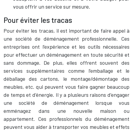
vous offrir un service sur mesure.
Pour éviter les tracas
Pour éviter les tracas, il est important de faire appel à
une société de déménagement professionnelle. Ces
entreprises ont l’expérience et les outils nécessaires
pour effectuer un déménagement en toute sécurité et
sans dommage. De plus, elles offrent souvent des
services supplémentaires comme l’emballage et le
déballage des cartons, le montage/démontage des
meubles, etc. qui peuvent vous faire gagner beaucoup
de temps et d’énergie. Il y a plusieurs raisons d’engager
une société de déménagement lorsque vous
emménagez dans une nouvelle maison ou
appartement. Ces professionnels du déménagement
peuvent vous aider à transporter vos meubles et effets