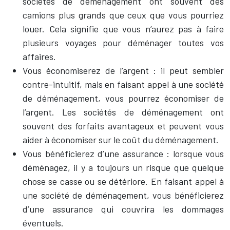
sociétés de déménagement ont souvent des
camions plus grands que ceux que vous pourriez
louer. Cela signifie que vous n’aurez pas à faire
plusieurs voyages pour déménager toutes vos
affaires.
Vous économiserez de l’argent : il peut sembler
contre-intuitif, mais en faisant appel à une société
de déménagement, vous pourrez économiser de
l’argent. Les sociétés de déménagement ont
souvent des forfaits avantageux et peuvent vous
aider à économiser sur le coût du déménagement.
Vous bénéficierez d’une assurance : lorsque vous
déménagez, il y a toujours un risque que quelque
chose se casse ou se détériore. En faisant appel à
une société de déménagement, vous bénéficierez
d’une assurance qui couvrira les dommages
éventuels.