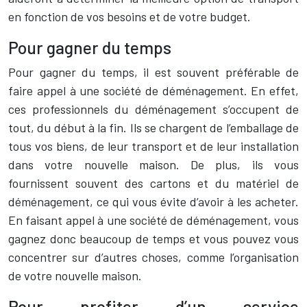
en fonction de vos besoins et de votre budget.
Pour gagner du temps
Pour gagner du temps, il est souvent préférable de
faire appel à une société de déménagement. En effet,
ces professionnels du déménagement s’occupent de
tout, du début à la fin. Ils se chargent de l’emballage de
tous vos biens, de leur transport et de leur installation
dans votre nouvelle maison. De plus, ils vous
fournissent souvent des cartons et du matériel de
déménagement, ce qui vous évite d’avoir à les acheter.
En faisant appel à une société de déménagement, vous
gagnez donc beaucoup de temps et vous pouvez vous
concentrer sur d’autres choses, comme l’organisation
de votre nouvelle maison.
Pour profiter d’un service