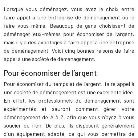
Lorsque vous déménagez, vous avez le choix entre
faire appel à une entreprise de déménagement ou le
faire vous-même. Beaucoup de gens choisissent de
déménager eux-mêmes pour économiser de l’argent,
mais il y a des avantages à faire appel à une entreprise
de déménagement. Voici cinq bonnes raisons de faire
appel à une société de déménagement.
Pour économiser de l’argent
Pour économiser du temps et de l’argent, faire appel à
une société de déménagement est une excellente idée.
En effet, les professionnels du déménagement sont
expérimentés et sauront comment gérer votre
déménagement de A à Z, afin que vous n’ayez à vous
soucier de rien. De plus, ils disposent généralement
d’un équipement adapté, ce qui vous permettra de