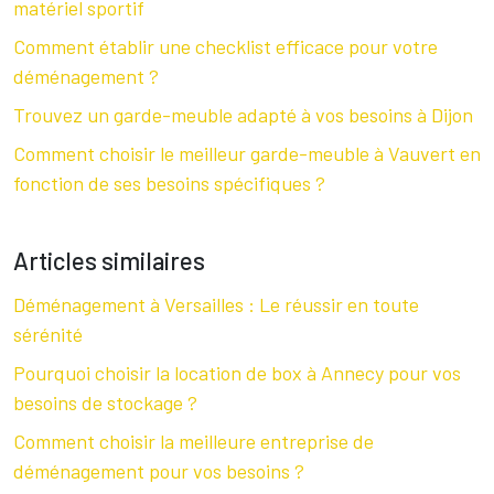
matériel sportif
Comment établir une checklist efficace pour votre
déménagement ?
Trouvez un garde-meuble adapté à vos besoins à Dijon
Comment choisir le meilleur garde-meuble à Vauvert en
fonction de ses besoins spécifiques ?
Articles similaires
Déménagement à Versailles : Le réussir en toute
sérénité
Pourquoi choisir la location de box à Annecy pour vos
besoins de stockage ?
Comment choisir la meilleure entreprise de
déménagement pour vos besoins ?