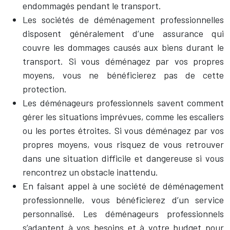
endommagés pendant le transport.
Les sociétés de déménagement professionnelles
disposent généralement d’une assurance qui
couvre les dommages causés aux biens durant le
transport. Si vous déménagez par vos propres
moyens, vous ne bénéficierez pas de cette
protection.
Les déménageurs professionnels savent comment
gérer les situations imprévues, comme les escaliers
ou les portes étroites. Si vous déménagez par vos
propres moyens, vous risquez de vous retrouver
dans une situation difficile et dangereuse si vous
rencontrez un obstacle inattendu.
En faisant appel à une société de déménagement
professionnelle, vous bénéficierez d’un service
personnalisé. Les déménageurs professionnels
s’adaptent à vos besoins et à votre budget pour