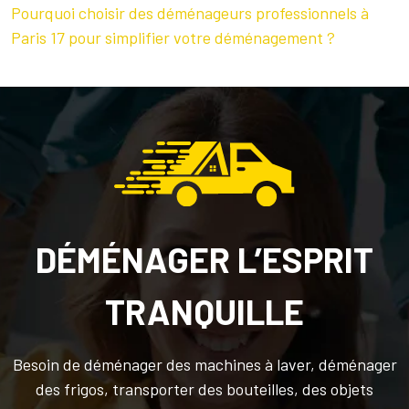
Pourquoi choisir des déménageurs professionnels à
Paris 17 pour simplifier votre déménagement ?
DÉMÉNAGER L’ESPRIT
TRANQUILLE
Besoin de déménager des machines à laver, déménager
des frigos, transporter des bouteilles, des objets