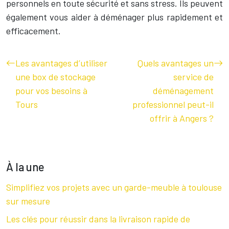
personnels en toute sécurité et sans stress. Ils peuvent
également vous aider à déménager plus rapidement et
efficacement.
Les avantages d’utiliser
Quels avantages un
une box de stockage
service de
pour vos besoins à
déménagement
Tours
professionnel peut-il
offrir à Angers ?
À la une
Simplifiez vos projets avec un garde-meuble à toulouse
sur mesure
Les clés pour réussir dans la livraison rapide de