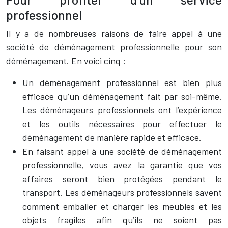
professionnel
Il y a de nombreuses raisons de faire appel à une
société de déménagement professionnelle pour son
déménagement. En voici cinq :
Un déménagement professionnel est bien plus
efficace qu’un déménagement fait par soi-même.
Les déménageurs professionnels ont l’expérience
et les outils nécessaires pour effectuer le
déménagement de manière rapide et efficace.
En faisant appel à une société de déménagement
professionnelle, vous avez la garantie que vos
affaires seront bien protégées pendant le
transport. Les déménageurs professionnels savent
comment emballer et charger les meubles et les
objets fragiles afin qu’ils ne soient pas